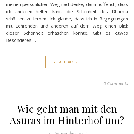
meinen persönlichen Weg nachdenke, dann hoffe ich, dass
ich anderen helfen kann, die Schönheit des Dharma
schätzen zu lernen. Ich glaube, dass ich in Begegnungen
mit Lehrenden und anderen auf dem Weg einen Blick
dieser Schönheit erhaschen konnte. Gibt es etwas
Besonderes,…
READ MORE
0 Comments
Wie geht man mit den
Asuras im Hinterhof um?
21. September 2025