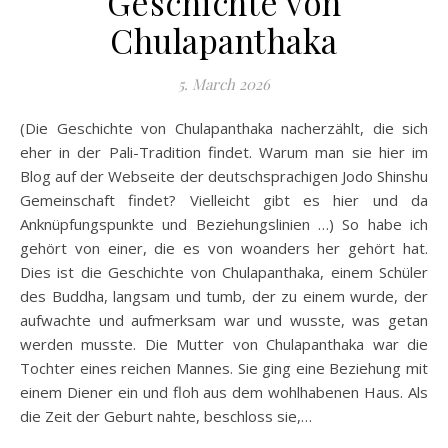
Geschichte von
Chulapanthaka
5. March 2026
(Die Geschichte von Chulapanthaka nacherzählt, die sich
eher in der Pali-Tradition findet. Warum man sie hier im
Blog auf der Webseite der deutschsprachigen Jodo Shinshu
Gemeinschaft findet? Vielleicht gibt es hier und da
Anknüpfungspunkte und Beziehungslinien …) So habe ich
gehört von einer, die es von woanders her gehört hat.
Dies ist die Geschichte von Chulapanthaka, einem Schüler
des Buddha, langsam und tumb, der zu einem wurde, der
aufwachte und aufmerksam war und wusste, was getan
werden musste. Die Mutter von Chulapanthaka war die
Tochter eines reichen Mannes. Sie ging eine Beziehung mit
einem Diener ein und floh aus dem wohlhabenen Haus. Als
die Zeit der Geburt nahte, beschloss sie,…