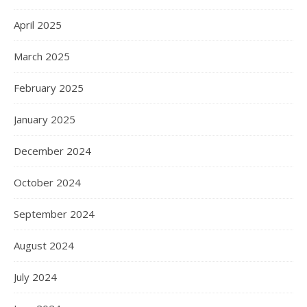
April 2025
March 2025
February 2025
January 2025
December 2024
October 2024
September 2024
August 2024
July 2024