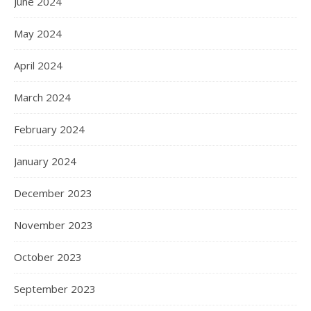
June 2024
May 2024
April 2024
March 2024
February 2024
January 2024
December 2023
November 2023
October 2023
September 2023