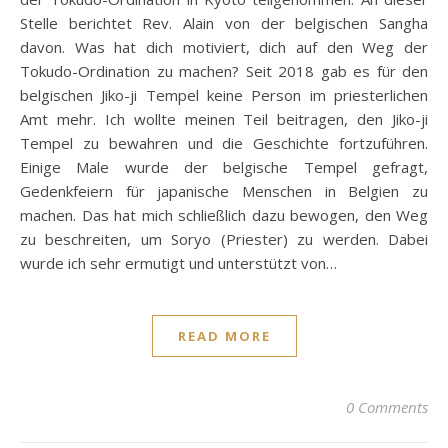
Stelle berichtet Rev. Alain von der belgischen Sangha
davon. Was hat dich motiviert, dich auf den Weg der
Tokudo-Ordination zu machen? Seit 2018 gab es für den
belgischen Jiko-ji Tempel keine Person im priesterlichen
Amt mehr. Ich wollte meinen Teil beitragen, den Jiko-ji
Tempel zu bewahren und die Geschichte fortzuführen.
Einige Male wurde der belgische Tempel gefragt,
Gedenkfeiern für japanische Menschen in Belgien zu
machen. Das hat mich schließlich dazu bewogen, den Weg
zu beschreiten, um Soryo (Priester) zu werden. Dabei
wurde ich sehr ermutigt und unterstützt von…
READ MORE
0 Comments