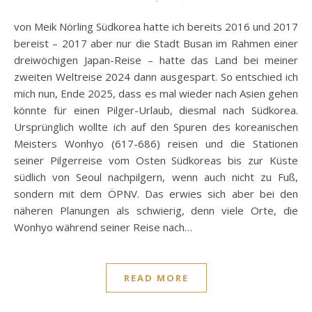
von Meik Nörling Südkorea hatte ich bereits 2016 und 2017
bereist – 2017 aber nur die Stadt Busan im Rahmen einer
dreiwöchigen Japan-Reise – hatte das Land bei meiner
zweiten Weltreise 2024 dann ausgespart. So entschied ich
mich nun, Ende 2025, dass es mal wieder nach Asien gehen
könnte für einen Pilger-Urlaub, diesmal nach Südkorea.
Ursprünglich wollte ich auf den Spuren des koreanischen
Meisters Wonhyo (617-686) reisen und die Stationen
seiner Pilgerreise vom Osten Südkoreas bis zur Küste
südlich von Seoul nachpilgern, wenn auch nicht zu Fuß,
sondern mit dem ÖPNV. Das erwies sich aber bei den
näheren Planungen als schwierig, denn viele Orte, die
Wonhyo während seiner Reise nach…
READ MORE