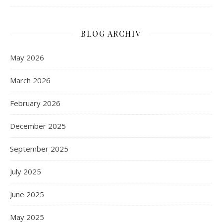
BLOG ARCHIV
May 2026
March 2026
February 2026
December 2025
September 2025
July 2025
June 2025
May 2025