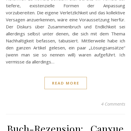
tiefere, existenzielle Formen der Anpassung
vorzubereiten. Die eigene Verletzlichkeit und das kollektive
Versagen anzuerkennen, wäre eine Voraussetzung hierfür.
Der Diskurs über Zusammenbruch und Endlichkeit sei
allerdings selbst unter denen, die sich mit dem Thema
Nachhaltigkeit befassen, tabuisiert. Mittlerweile habe ich
den ganzen Artikel gelesen, ein paar „Lösungsansätze“
(wenn man sie so nennen will) waren aufgeführt. Ich
vermisse da allerdings…
READ MORE
4 Comments
Buch-Rezension: „Canxue