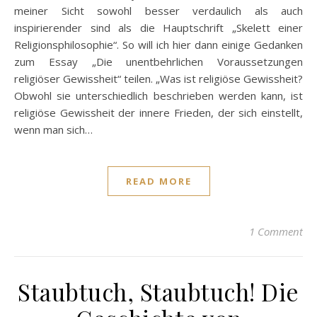
meiner Sicht sowohl besser verdaulich als auch
inspirierender sind als die Hauptschrift „Skelett einer
Religionsphilosophie“. So will ich hier dann einige Gedanken
zum Essay „Die unentbehrlichen Voraussetzungen
religiöser Gewissheit“ teilen. „Was ist religiöse Gewissheit?
Obwohl sie unterschiedlich beschrieben werden kann, ist
religiöse Gewissheit der innere Frieden, der sich einstellt,
wenn man sich…
READ MORE
1 Comment
Staubtuch, Staubtuch! Die