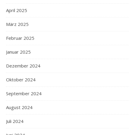
April 2025
März 2025
Februar 2025
Januar 2025
Dezember 2024
Oktober 2024
September 2024
August 2024
Juli 2024