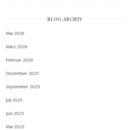
BLOG ARCHIV
Mai 2026
März 2026
Februar 2026
Dezember 2025
September 2025
Juli 2025
Juni 2025
Mai 2025