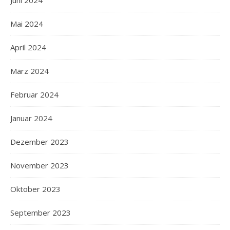
Juni 2024
Mai 2024
April 2024
März 2024
Februar 2024
Januar 2024
Dezember 2023
November 2023
Oktober 2023
September 2023