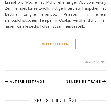
Einmal pro Woche hat Muho, ehemaliger Abt vom Antaiji
Zen-Tempel, kurze zwölfminütige Interview-Häppchen mit
Bettina Langner-Teramoto, Priesterin in einem
shinbuddhistischen Tempel in Osaka, veröffentlicht. Hier
haben wir alle sechs Folgen zusammengestellt:
WEITERLESEN
0 Kommentare
ÄLTERE BEITRÄGE
NEUERE BEITRÄGE
NEUESTE BEITRÄGE