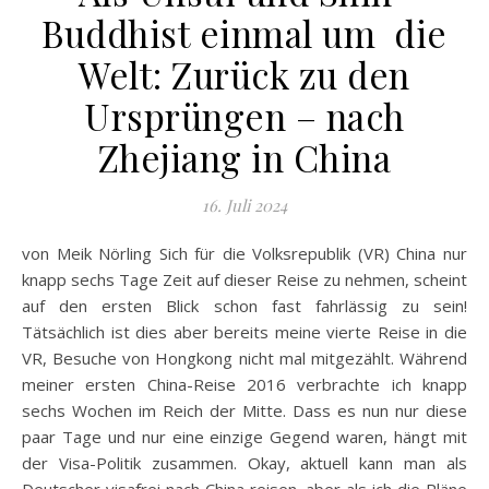
Buddhist einmal um die
Welt: Zurück zu den
Ursprüngen – nach
Zhejiang in China
16. Juli 2024
von Meik Nörling Sich für die Volksrepublik (VR) China nur
knapp sechs Tage Zeit auf dieser Reise zu nehmen, scheint
auf den ersten Blick schon fast fahrlässig zu sein!
Tätsächlich ist dies aber bereits meine vierte Reise in die
VR, Besuche von Hongkong nicht mal mitgezählt. Während
meiner ersten China-Reise 2016 verbrachte ich knapp
sechs Wochen im Reich der Mitte. Dass es nun nur diese
paar Tage und nur eine einzige Gegend waren, hängt mit
der Visa-Politik zusammen. Okay, aktuell kann man als