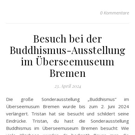
0 Kommentare
Besuch bei der
Buddhismus-Ausstellung
im Überseemuseum
Bremen
23. April 2024
Die große Sonderausstellung „Buddhismus“ im
Überseemusum Bremen wurde bis zum 2. Juni 2024
verlängert. Tristan hat sie besucht und schildert seine
Eindrücke. Tristan, du hast die Sonderausstellung
Buddhismus im Überseemuseum Bremen besucht: Wie