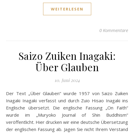
WEITERLESEN
0 Kommentare
Saizo Zuiken Inagaki:
Über Glauben
10. Juni 2024
Der Text „Über Glauben“ wurde 1957 von Saizo Zuiken
Inagaki Inagaki verfasst und durch Zuio Hisao Inagaki ins
Englische übersetzt. Die englische Fassung „On Faith“
wurde im „Muryoko Journal of Shin Buddhism“
veröffentlicht. Hier drucken wir eine deutsche Übersetzung
der englischen Fassung ab. Jagen Sie nicht Ihrem Verstand