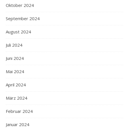
Oktober 2024
September 2024
August 2024
Juli 2024
Juni 2024
Mai 2024
April 2024
März 2024
Februar 2024
Januar 2024