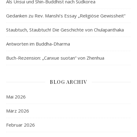
Als Unsui und Shin-Buddhist nach Südkorea
Gedanken zu Rev. Manshi’s Essay „Religiöse Gewissheit“
Staubtuch, Staubtuch! Die Geschichte von Chulapanthaka
Antworten im Buddha-Dharma
Buch-Rezension: „Canxue suotan“ von Zhenhua
BLOG ARCHIV
Mai 2026
März 2026
Februar 2026