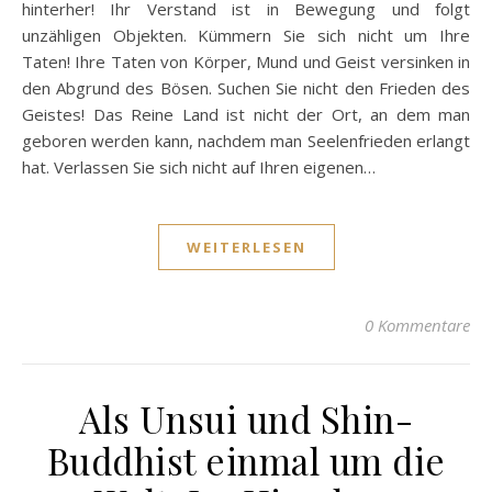
hinterher! Ihr Verstand ist in Bewegung und folgt
unzähligen Objekten. Kümmern Sie sich nicht um Ihre
Taten! Ihre Taten von Körper, Mund und Geist versinken in
den Abgrund des Bösen. Suchen Sie nicht den Frieden des
Geistes! Das Reine Land ist nicht der Ort, an dem man
geboren werden kann, nachdem man Seelenfrieden erlangt
hat. Verlassen Sie sich nicht auf Ihren eigenen…
WEITERLESEN
0 Kommentare
Als Unsui und Shin-
Buddhist einmal um die