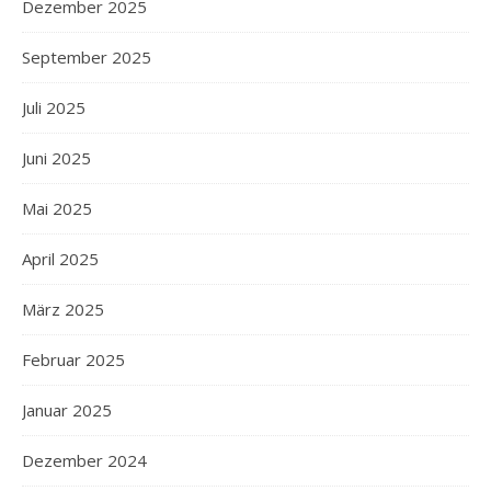
Dezember 2025
September 2025
Juli 2025
Juni 2025
Mai 2025
April 2025
März 2025
Februar 2025
Januar 2025
Dezember 2024